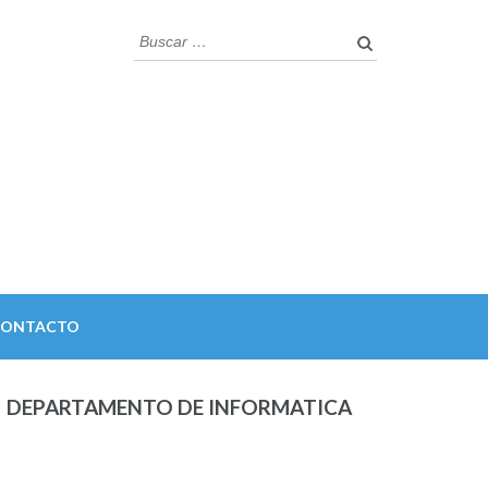
Buscar:
CONTACTO
DEPARTAMENTO DE INFORMATICA