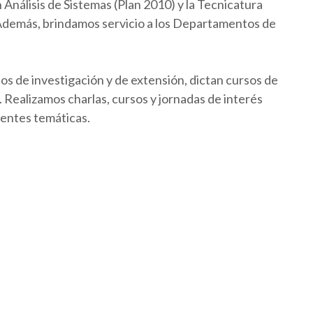
Análisis de Sistemas (Plan 2010) y la Tecnicatura
 Además, brindamos servicio a los Departamentos de
os de investigación y de extensión, dictan cursos de
Realizamos charlas, cursos y jornadas de interés
rentes temáticas.