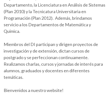
Departamento, la Licenciatura en Análisis de Sistemas
(Plan 2010) y la Tecnicatura Universitaria en
Programación (Plan 2012). Además, brindamos
servicio a los Departamentos de Matemática y
Química.
Miembros del DI participan y dirigen proyectos de
investigación y de extensión, dictan cursos de
postgrado y se perfeccionan continuamente.
Realizamos charlas, cursos y jornadas de interés para
alumnos, graduados y docentes en diferentes
temáticas.
Bienvenidos a nuestro website!