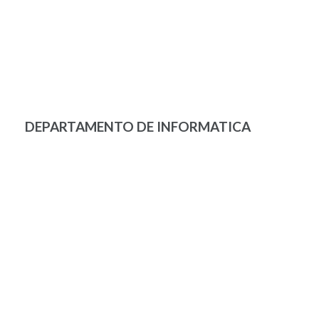
DEPARTAMENTO DE INFORMATICA