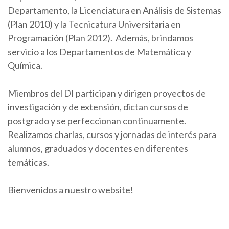
Departamento, la Licenciatura en Análisis de Sistemas
(Plan 2010) y la Tecnicatura Universitaria en
Programación (Plan 2012). Además, brindamos
servicio a los Departamentos de Matemática y
Química.
Miembros del DI participan y dirigen proyectos de
investigación y de extensión, dictan cursos de
postgrado y se perfeccionan continuamente.
Realizamos charlas, cursos y jornadas de interés para
alumnos, graduados y docentes en diferentes
temáticas.
Bienvenidos a nuestro website!