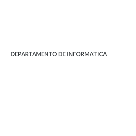
DEPARTAMENTO DE INFORMATICA