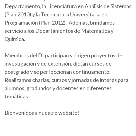
Departamento, la Licenciatura en Análisis de Sistemas
(Plan 2010) y la Tecnicatura Universitaria en
Programación (Plan 2012). Además, brindamos
servicio a los Departamentos de Matemática y
Química.
Miembros del DI participan y dirigen proyectos de
investigación y de extensión, dictan cursos de
postgrado y se perfeccionan continuamente.
Realizamos charlas, cursos y jornadas de interés para
alumnos, graduados y docentes en diferentes
temáticas.
Bienvenidos a nuestro website!