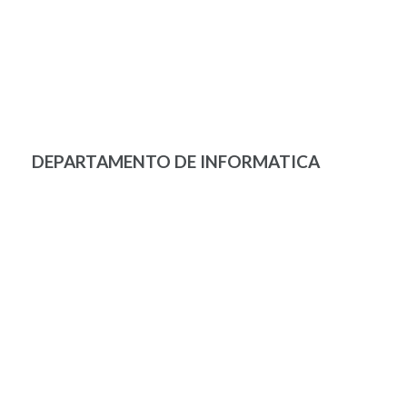
DEPARTAMENTO DE INFORMATICA