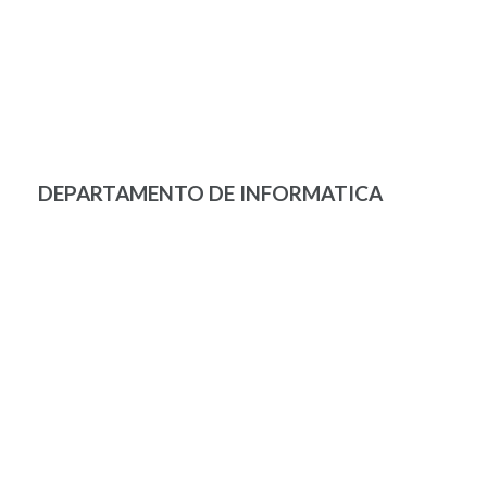
DEPARTAMENTO DE INFORMATICA