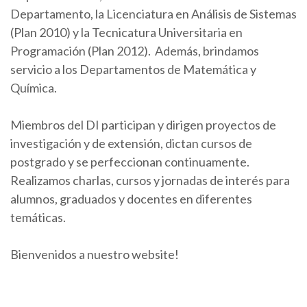
Departamento, la Licenciatura en Análisis de Sistemas
(Plan 2010) y la Tecnicatura Universitaria en
Programación (Plan 2012). Además, brindamos
servicio a los Departamentos de Matemática y
Química.
Miembros del DI participan y dirigen proyectos de
investigación y de extensión, dictan cursos de
postgrado y se perfeccionan continuamente.
Realizamos charlas, cursos y jornadas de interés para
alumnos, graduados y docentes en diferentes
temáticas.
Bienvenidos a nuestro website!