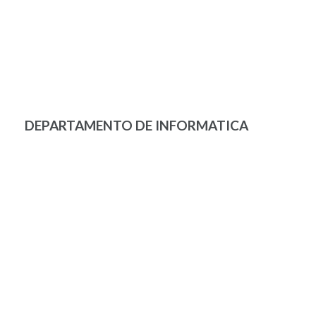
DEPARTAMENTO DE INFORMATICA