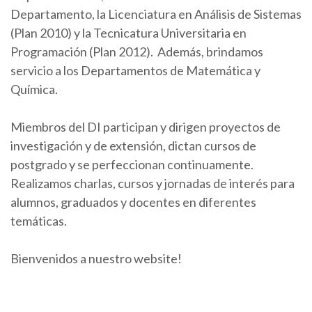
Departamento, la Licenciatura en Análisis de Sistemas
(Plan 2010) y la Tecnicatura Universitaria en
Programación (Plan 2012). Además, brindamos
servicio a los Departamentos de Matemática y
Química.
Miembros del DI participan y dirigen proyectos de
investigación y de extensión, dictan cursos de
postgrado y se perfeccionan continuamente.
Realizamos charlas, cursos y jornadas de interés para
alumnos, graduados y docentes en diferentes
temáticas.
Bienvenidos a nuestro website!