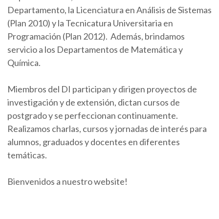
Departamento, la Licenciatura en Análisis de Sistemas
(Plan 2010) y la Tecnicatura Universitaria en
Programación (Plan 2012). Además, brindamos
servicio a los Departamentos de Matemática y
Química.
Miembros del DI participan y dirigen proyectos de
investigación y de extensión, dictan cursos de
postgrado y se perfeccionan continuamente.
Realizamos charlas, cursos y jornadas de interés para
alumnos, graduados y docentes en diferentes
temáticas.
Bienvenidos a nuestro website!