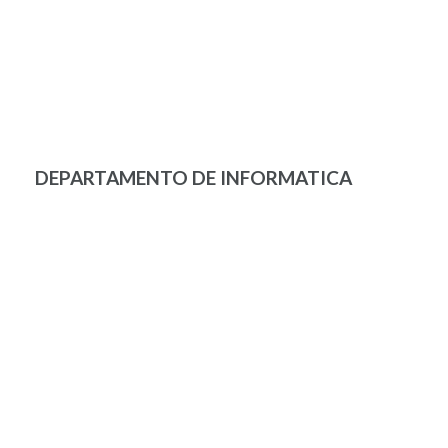
DEPARTAMENTO DE INFORMATICA