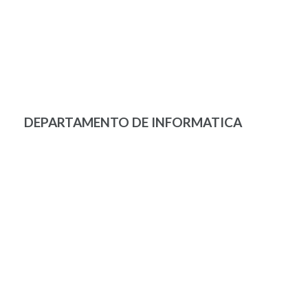
DEPARTAMENTO DE INFORMATICA