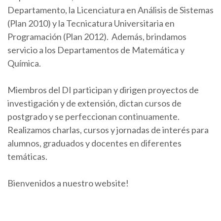
Departamento, la Licenciatura en Análisis de Sistemas
(Plan 2010) y la Tecnicatura Universitaria en
Programación (Plan 2012). Además, brindamos
servicio a los Departamentos de Matemática y
Química.
Miembros del DI participan y dirigen proyectos de
investigación y de extensión, dictan cursos de
postgrado y se perfeccionan continuamente.
Realizamos charlas, cursos y jornadas de interés para
alumnos, graduados y docentes en diferentes
temáticas.
Bienvenidos a nuestro website!