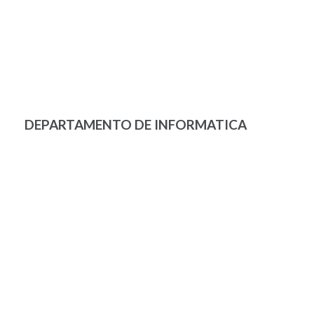
DEPARTAMENTO DE INFORMATICA