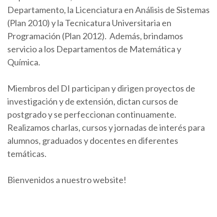
Departamento, la Licenciatura en Análisis de Sistemas
(Plan 2010) y la Tecnicatura Universitaria en
Programación (Plan 2012). Además, brindamos
servicio a los Departamentos de Matemática y
Química.
Miembros del DI participan y dirigen proyectos de
investigación y de extensión, dictan cursos de
postgrado y se perfeccionan continuamente.
Realizamos charlas, cursos y jornadas de interés para
alumnos, graduados y docentes en diferentes
temáticas.
Bienvenidos a nuestro website!