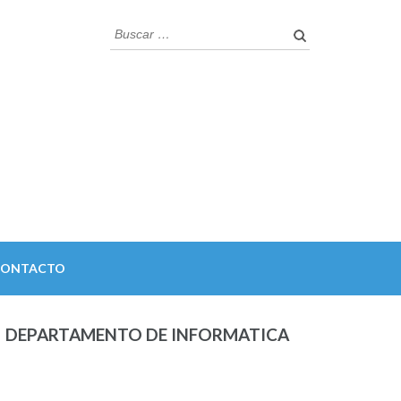
Buscar:
CONTACTO
DEPARTAMENTO DE INFORMATICA