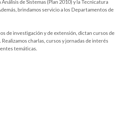
Análisis de Sistemas (Plan 2010) y la Tecnicatura
 Además, brindamos servicio a los Departamentos de
os de investigación y de extensión, dictan cursos de
Realizamos charlas, cursos y jornadas de interés
rentes temáticas.