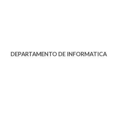
DEPARTAMENTO DE INFORMATICA