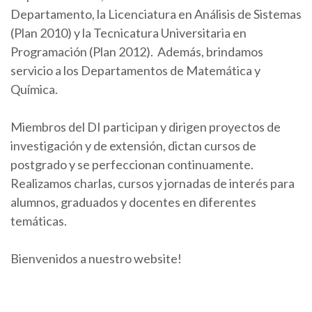
Departamento, la Licenciatura en Análisis de Sistemas
(Plan 2010) y la Tecnicatura Universitaria en
Programación (Plan 2012). Además, brindamos
servicio a los Departamentos de Matemática y
Química.
Miembros del DI participan y dirigen proyectos de
investigación y de extensión, dictan cursos de
postgrado y se perfeccionan continuamente.
Realizamos charlas, cursos y jornadas de interés para
alumnos, graduados y docentes en diferentes
temáticas.
Bienvenidos a nuestro website!