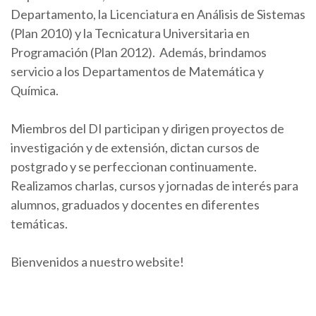
Departamento, la Licenciatura en Análisis de Sistemas
(Plan 2010) y la Tecnicatura Universitaria en
Programación (Plan 2012). Además, brindamos
servicio a los Departamentos de Matemática y
Química.
Miembros del DI participan y dirigen proyectos de
investigación y de extensión, dictan cursos de
postgrado y se perfeccionan continuamente.
Realizamos charlas, cursos y jornadas de interés para
alumnos, graduados y docentes en diferentes
temáticas.
Bienvenidos a nuestro website!