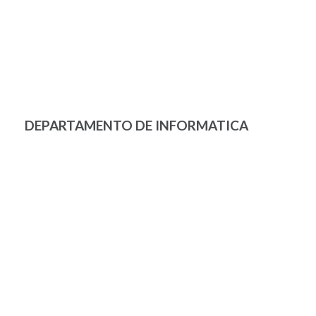
DEPARTAMENTO DE INFORMATICA