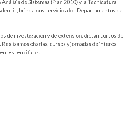
Análisis de Sistemas (Plan 2010) y la Tecnicatura
 Además, brindamos servicio a los Departamentos de
os de investigación y de extensión, dictan cursos de
Realizamos charlas, cursos y jornadas de interés
rentes temáticas.