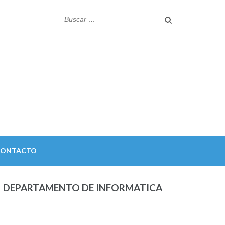
Buscar:
CONTACTO
DEPARTAMENTO DE INFORMATICA