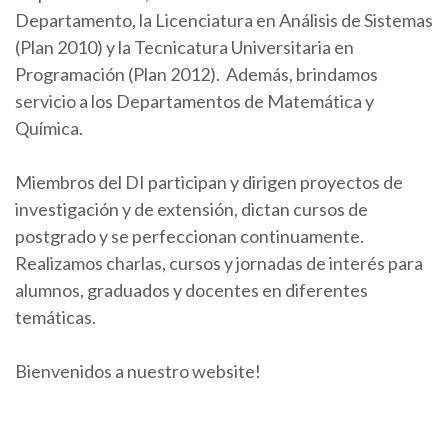
Departamento, la Licenciatura en Análisis de Sistemas
(Plan 2010) y la Tecnicatura Universitaria en
Programación (Plan 2012). Además, brindamos
servicio a los Departamentos de Matemática y
Química.
Miembros del DI participan y dirigen proyectos de
investigación y de extensión, dictan cursos de
postgrado y se perfeccionan continuamente.
Realizamos charlas, cursos y jornadas de interés para
alumnos, graduados y docentes en diferentes
temáticas.
Bienvenidos a nuestro website!