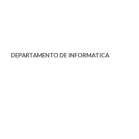
DEPARTAMENTO DE INFORMATICA