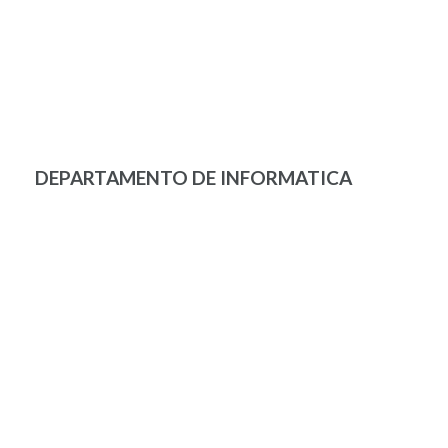
DEPARTAMENTO DE INFORMATICA