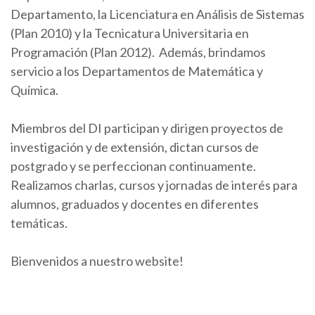
Departamento, la Licenciatura en Análisis de Sistemas
(Plan 2010) y la Tecnicatura Universitaria en
Programación (Plan 2012). Además, brindamos
servicio a los Departamentos de Matemática y
Química.
Miembros del DI participan y dirigen proyectos de
investigación y de extensión, dictan cursos de
postgrado y se perfeccionan continuamente.
Realizamos charlas, cursos y jornadas de interés para
alumnos, graduados y docentes en diferentes
temáticas.
Bienvenidos a nuestro website!