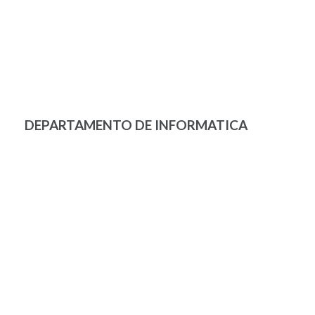
DEPARTAMENTO DE INFORMATICA