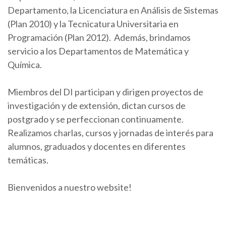
Departamento, la Licenciatura en Análisis de Sistemas
(Plan 2010) y la Tecnicatura Universitaria en
Programación (Plan 2012). Además, brindamos
servicio a los Departamentos de Matemática y
Química.
Miembros del DI participan y dirigen proyectos de
investigación y de extensión, dictan cursos de
postgrado y se perfeccionan continuamente.
Realizamos charlas, cursos y jornadas de interés para
alumnos, graduados y docentes en diferentes
temáticas.
Bienvenidos a nuestro website!