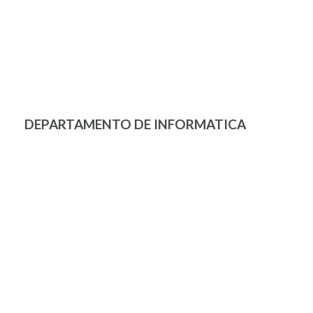
DEPARTAMENTO DE INFORMATICA