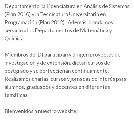
Departamento, la Licenciatura en Análisis de Sistemas
(Plan 2010) y la Tecnicatura Universitaria en
Programación (Plan 2012). Además, brindamos
servicio a los Departamentos de Matemática y
Química.
Miembros del DI participan y dirigen proyectos de
investigación y de extensión, dictan cursos de
postgrado y se perfeccionan continuamente.
Realizamos charlas, cursos y jornadas de interés para
alumnos, graduados y docentes en diferentes
temáticas.
Bienvenidos a nuestro website!