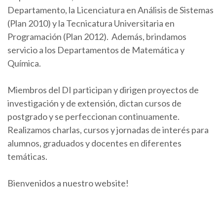
Departamento, la Licenciatura en Análisis de Sistemas
(Plan 2010) y la Tecnicatura Universitaria en
Programación (Plan 2012). Además, brindamos
servicio a los Departamentos de Matemática y
Química.
Miembros del DI participan y dirigen proyectos de
investigación y de extensión, dictan cursos de
postgrado y se perfeccionan continuamente.
Realizamos charlas, cursos y jornadas de interés para
alumnos, graduados y docentes en diferentes
temáticas.
Bienvenidos a nuestro website!