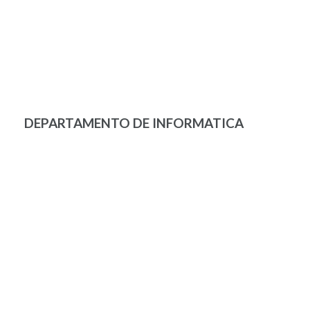
DEPARTAMENTO DE INFORMATICA