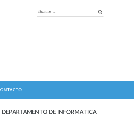
Buscar:
CONTACTO
DEPARTAMENTO DE INFORMATICA