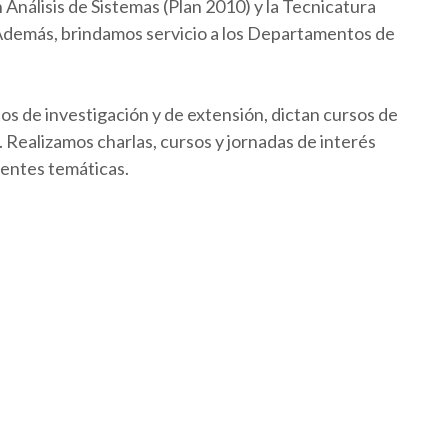
Análisis de Sistemas (Plan 2010) y la Tecnicatura
 Además, brindamos servicio a los Departamentos de
os de investigación y de extensión, dictan cursos de
Realizamos charlas, cursos y jornadas de interés
rentes temáticas.