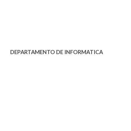
DEPARTAMENTO DE INFORMATICA