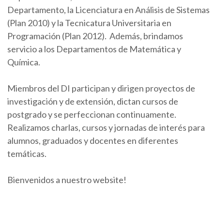
Departamento, la Licenciatura en Análisis de Sistemas
(Plan 2010) y la Tecnicatura Universitaria en
Programación (Plan 2012). Además, brindamos
servicio a los Departamentos de Matemática y
Química.
Miembros del DI participan y dirigen proyectos de
investigación y de extensión, dictan cursos de
postgrado y se perfeccionan continuamente.
Realizamos charlas, cursos y jornadas de interés para
alumnos, graduados y docentes en diferentes
temáticas.
Bienvenidos a nuestro website!