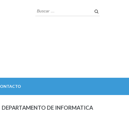
Buscar:
CONTACTO
DEPARTAMENTO DE INFORMATICA