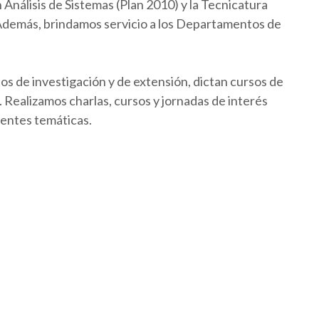
Análisis de Sistemas (Plan 2010) y la Tecnicatura
 Además, brindamos servicio a los Departamentos de
os de investigación y de extensión, dictan cursos de
Realizamos charlas, cursos y jornadas de interés
rentes temáticas.