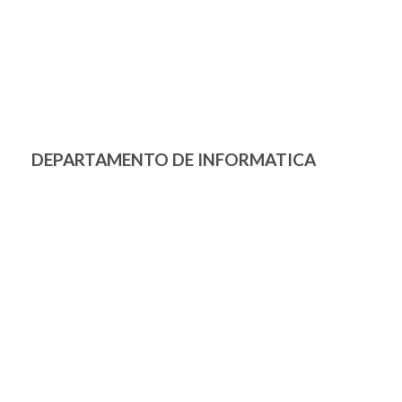
DEPARTAMENTO DE INFORMATICA