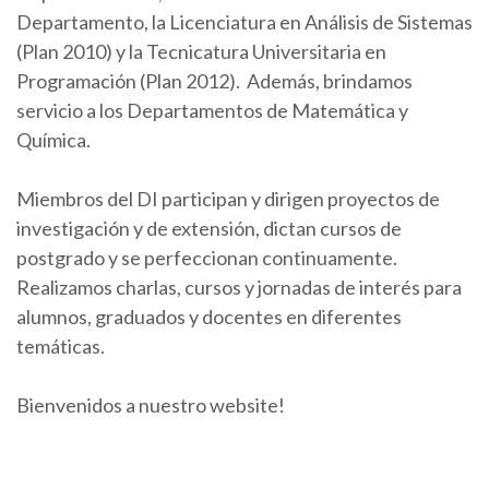
Departamento, la Licenciatura en Análisis de Sistemas
(Plan 2010) y la Tecnicatura Universitaria en
Programación (Plan 2012). Además, brindamos
servicio a los Departamentos de Matemática y
Química.
Miembros del DI participan y dirigen proyectos de
investigación y de extensión, dictan cursos de
postgrado y se perfeccionan continuamente.
Realizamos charlas, cursos y jornadas de interés para
alumnos, graduados y docentes en diferentes
temáticas.
Bienvenidos a nuestro website!