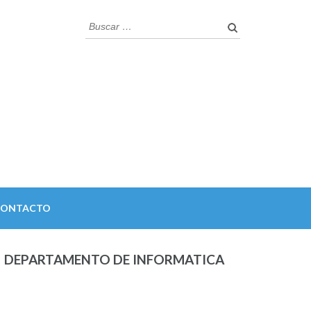
Buscar:
CONTACTO
DEPARTAMENTO DE INFORMATICA