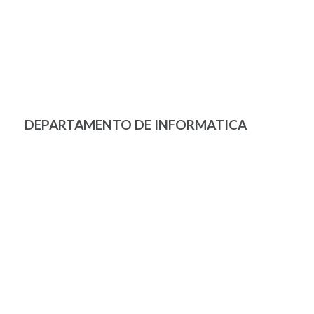
DEPARTAMENTO DE INFORMATICA