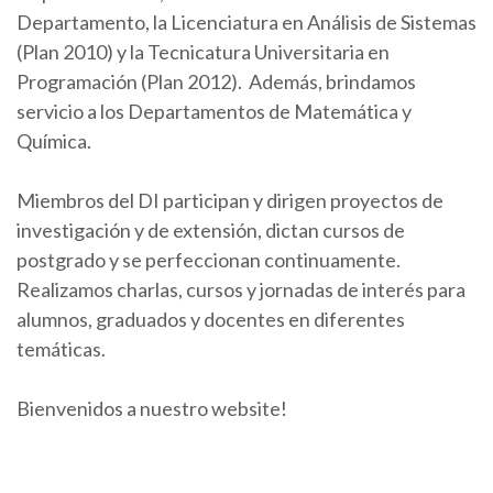
Departamento, la Licenciatura en Análisis de Sistemas
(Plan 2010) y la Tecnicatura Universitaria en
Programación (Plan 2012). Además, brindamos
servicio a los Departamentos de Matemática y
Química.
Miembros del DI participan y dirigen proyectos de
investigación y de extensión, dictan cursos de
postgrado y se perfeccionan continuamente.
Realizamos charlas, cursos y jornadas de interés para
alumnos, graduados y docentes en diferentes
temáticas.
Bienvenidos a nuestro website!