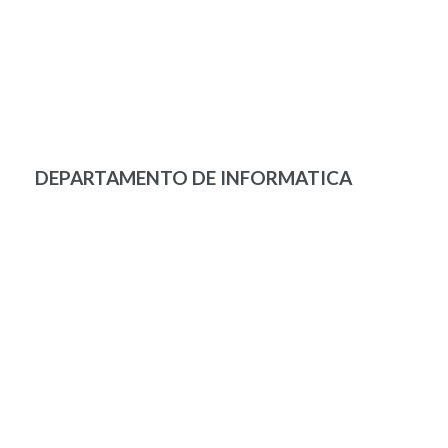
DEPARTAMENTO DE INFORMATICA