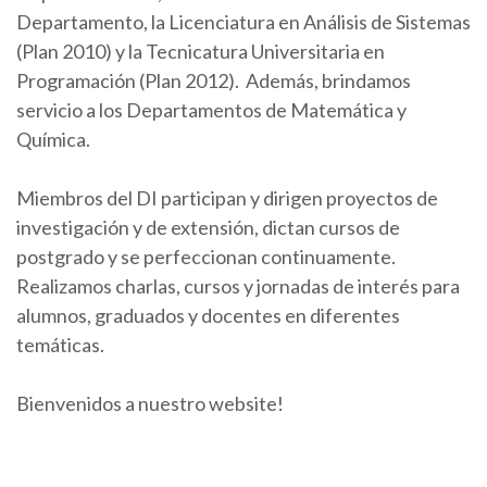
Departamento, la Licenciatura en Análisis de Sistemas
(Plan 2010) y la Tecnicatura Universitaria en
Programación (Plan 2012). Además, brindamos
servicio a los Departamentos de Matemática y
Química.
Miembros del DI participan y dirigen proyectos de
investigación y de extensión, dictan cursos de
postgrado y se perfeccionan continuamente.
Realizamos charlas, cursos y jornadas de interés para
alumnos, graduados y docentes en diferentes
temáticas.
Bienvenidos a nuestro website!