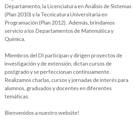
Departamento, la Licenciatura en Análisis de Sistemas
(Plan 2010) y la Tecnicatura Universitaria en
Programación (Plan 2012). Además, brindamos
servicio a los Departamentos de Matemática y
Química.
Miembros del DI participan y dirigen proyectos de
investigación y de extensión, dictan cursos de
postgrado y se perfeccionan continuamente.
Realizamos charlas, cursos y jornadas de interés para
alumnos, graduados y docentes en diferentes
temáticas.
Bienvenidos a nuestro website!