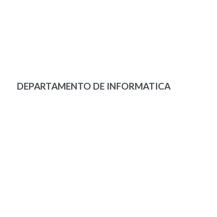
DEPARTAMENTO DE INFORMATICA