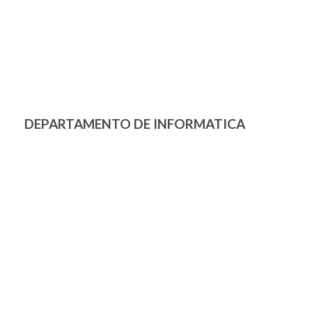
DEPARTAMENTO DE INFORMATICA