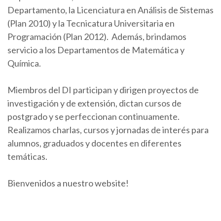
Departamento, la Licenciatura en Análisis de Sistemas
(Plan 2010) y la Tecnicatura Universitaria en
Programación (Plan 2012). Además, brindamos
servicio a los Departamentos de Matemática y
Química.
Miembros del DI participan y dirigen proyectos de
investigación y de extensión, dictan cursos de
postgrado y se perfeccionan continuamente.
Realizamos charlas, cursos y jornadas de interés para
alumnos, graduados y docentes en diferentes
temáticas.
Bienvenidos a nuestro website!