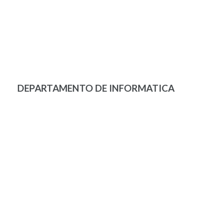
DEPARTAMENTO DE INFORMATICA