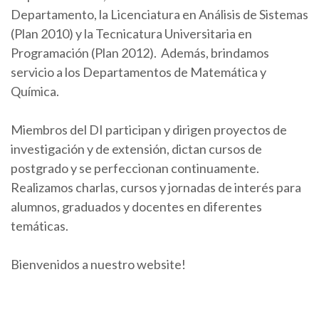
Departamento, la Licenciatura en Análisis de Sistemas
(Plan 2010) y la Tecnicatura Universitaria en
Programación (Plan 2012). Además, brindamos
servicio a los Departamentos de Matemática y
Química.
Miembros del DI participan y dirigen proyectos de
investigación y de extensión, dictan cursos de
postgrado y se perfeccionan continuamente.
Realizamos charlas, cursos y jornadas de interés para
alumnos, graduados y docentes en diferentes
temáticas.
Bienvenidos a nuestro website!