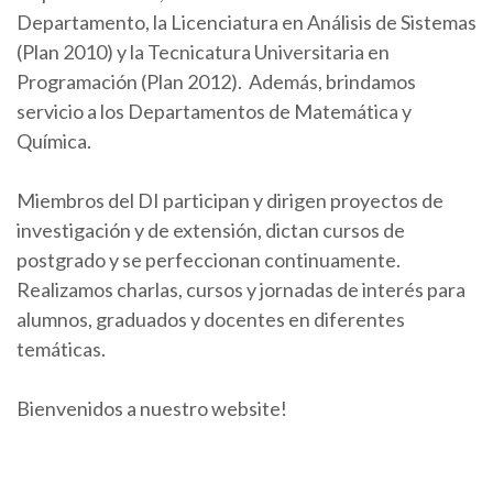
Departamento, la Licenciatura en Análisis de Sistemas
(Plan 2010) y la Tecnicatura Universitaria en
Programación (Plan 2012). Además, brindamos
servicio a los Departamentos de Matemática y
Química.
Miembros del DI participan y dirigen proyectos de
investigación y de extensión, dictan cursos de
postgrado y se perfeccionan continuamente.
Realizamos charlas, cursos y jornadas de interés para
alumnos, graduados y docentes en diferentes
temáticas.
Bienvenidos a nuestro website!