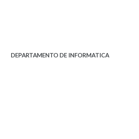
DEPARTAMENTO DE INFORMATICA