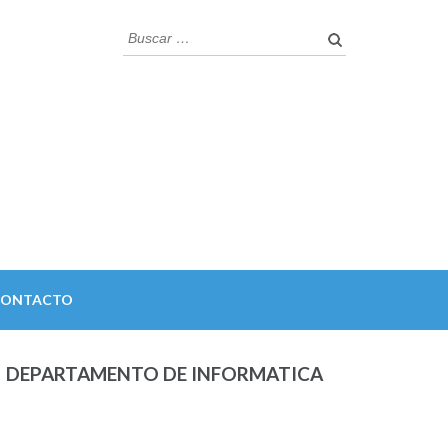
Buscar:
CONTACTO
DEPARTAMENTO DE INFORMATICA