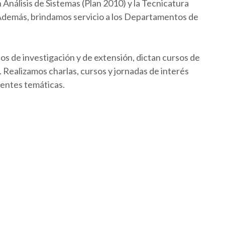
Análisis de Sistemas (Plan 2010) y la Tecnicatura
 Además, brindamos servicio a los Departamentos de
os de investigación y de extensión, dictan cursos de
Realizamos charlas, cursos y jornadas de interés
rentes temáticas.