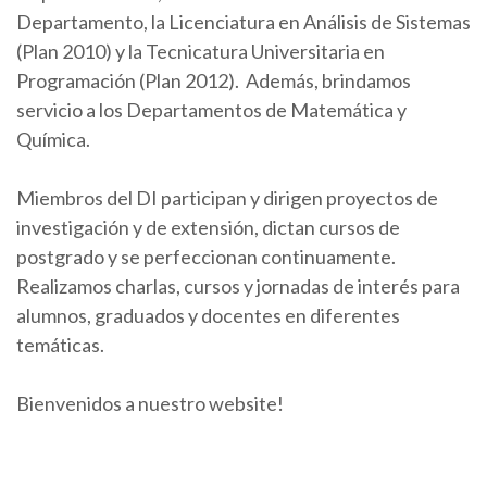
Departamento, la Licenciatura en Análisis de Sistemas
(Plan 2010) y la Tecnicatura Universitaria en
Programación (Plan 2012). Además, brindamos
servicio a los Departamentos de Matemática y
Química.
Miembros del DI participan y dirigen proyectos de
investigación y de extensión, dictan cursos de
postgrado y se perfeccionan continuamente.
Realizamos charlas, cursos y jornadas de interés para
alumnos, graduados y docentes en diferentes
temáticas.
Bienvenidos a nuestro website!