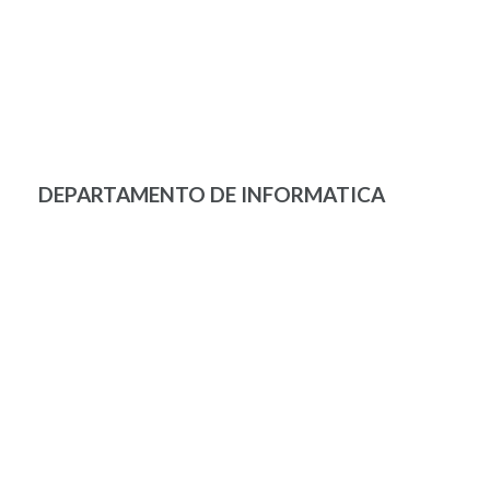
DEPARTAMENTO DE INFORMATICA