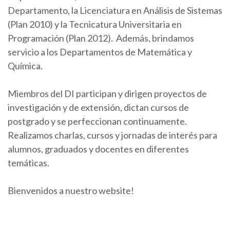
Departamento, la Licenciatura en Análisis de Sistemas
(Plan 2010) y la Tecnicatura Universitaria en
Programación (Plan 2012). Además, brindamos
servicio a los Departamentos de Matemática y
Química.
Miembros del DI participan y dirigen proyectos de
investigación y de extensión, dictan cursos de
postgrado y se perfeccionan continuamente.
Realizamos charlas, cursos y jornadas de interés para
alumnos, graduados y docentes en diferentes
temáticas.
Bienvenidos a nuestro website!