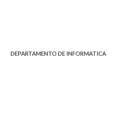
DEPARTAMENTO DE INFORMATICA