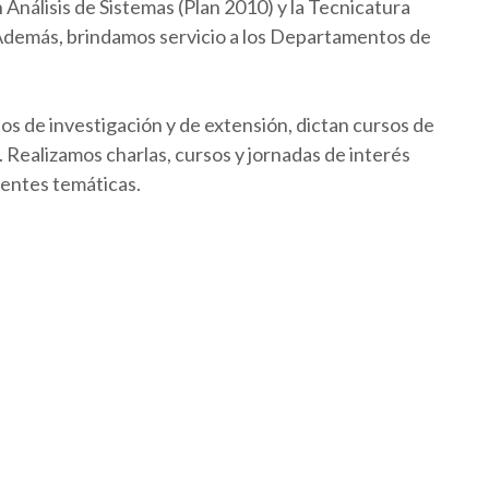
Análisis de Sistemas (Plan 2010) y la Tecnicatura
 Además, brindamos servicio a los Departamentos de
os de investigación y de extensión, dictan cursos de
Realizamos charlas, cursos y jornadas de interés
rentes temáticas.