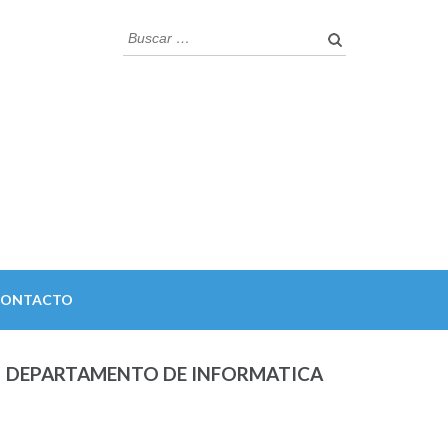
Buscar:
CONTACTO
DEPARTAMENTO DE INFORMATICA