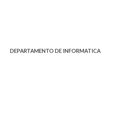
DEPARTAMENTO DE INFORMATICA