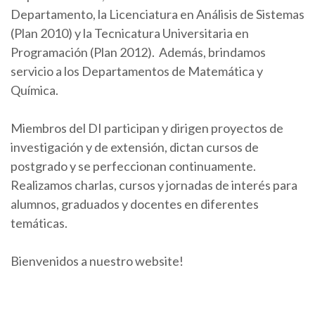
Departamento, la Licenciatura en Análisis de Sistemas
(Plan 2010) y la Tecnicatura Universitaria en
Programación (Plan 2012). Además, brindamos
servicio a los Departamentos de Matemática y
Química.
Miembros del DI participan y dirigen proyectos de
investigación y de extensión, dictan cursos de
postgrado y se perfeccionan continuamente.
Realizamos charlas, cursos y jornadas de interés para
alumnos, graduados y docentes en diferentes
temáticas.
Bienvenidos a nuestro website!