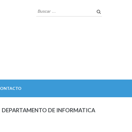
Buscar:
CONTACTO
DEPARTAMENTO DE INFORMATICA