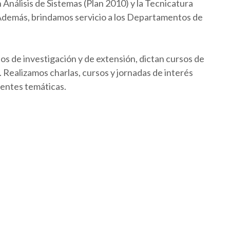
Análisis de Sistemas (Plan 2010) y la Tecnicatura
 Además, brindamos servicio a los Departamentos de
os de investigación y de extensión, dictan cursos de
Realizamos charlas, cursos y jornadas de interés
rentes temáticas.