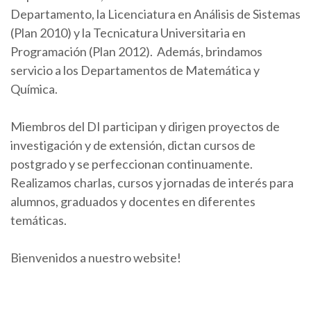
Departamento, la Licenciatura en Análisis de Sistemas
(Plan 2010) y la Tecnicatura Universitaria en
Programación (Plan 2012). Además, brindamos
servicio a los Departamentos de Matemática y
Química.
Miembros del DI participan y dirigen proyectos de
investigación y de extensión, dictan cursos de
postgrado y se perfeccionan continuamente.
Realizamos charlas, cursos y jornadas de interés para
alumnos, graduados y docentes en diferentes
temáticas.
Bienvenidos a nuestro website!