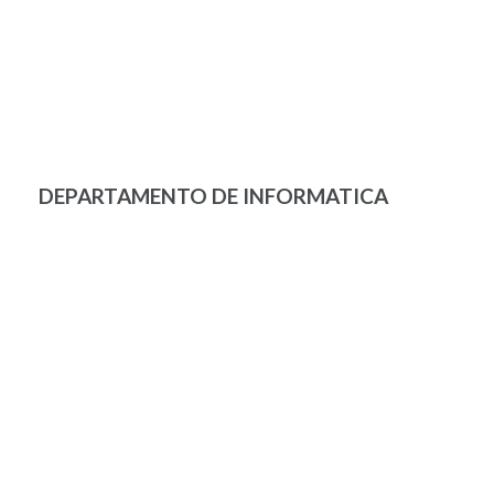
DEPARTAMENTO DE INFORMATICA