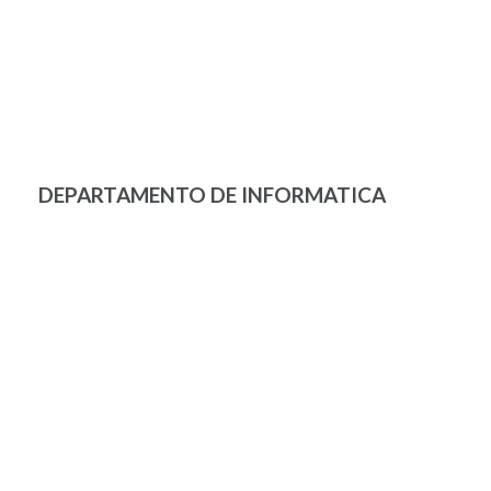
DEPARTAMENTO DE INFORMATICA