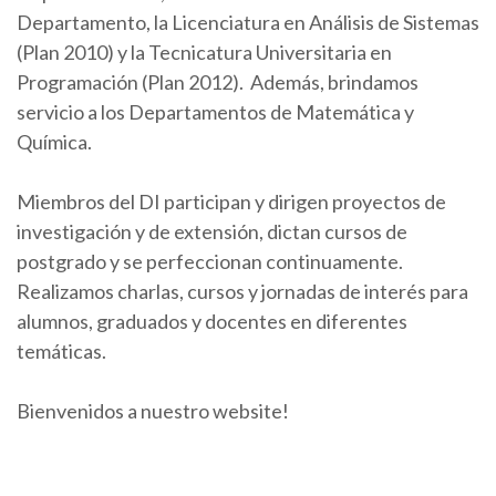
Departamento, la Licenciatura en Análisis de Sistemas
(Plan 2010) y la Tecnicatura Universitaria en
Programación (Plan 2012). Además, brindamos
servicio a los Departamentos de Matemática y
Química.
Miembros del DI participan y dirigen proyectos de
investigación y de extensión, dictan cursos de
postgrado y se perfeccionan continuamente.
Realizamos charlas, cursos y jornadas de interés para
alumnos, graduados y docentes en diferentes
temáticas.
Bienvenidos a nuestro website!