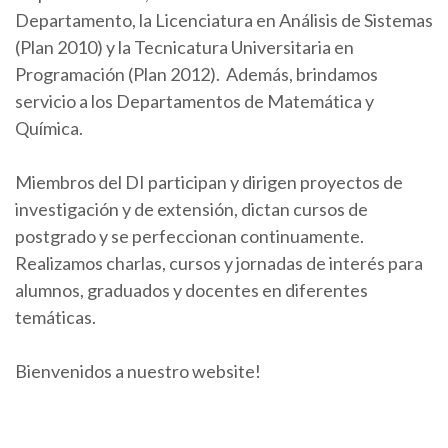
Departamento, la Licenciatura en Análisis de Sistemas
(Plan 2010) y la Tecnicatura Universitaria en
Programación (Plan 2012). Además, brindamos
servicio a los Departamentos de Matemática y
Química.
Miembros del DI participan y dirigen proyectos de
investigación y de extensión, dictan cursos de
postgrado y se perfeccionan continuamente.
Realizamos charlas, cursos y jornadas de interés para
alumnos, graduados y docentes en diferentes
temáticas.
Bienvenidos a nuestro website!