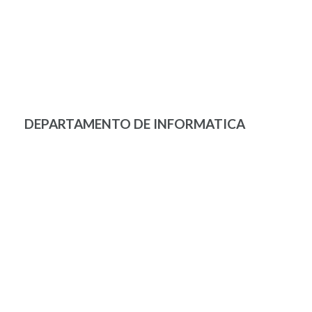
DEPARTAMENTO DE INFORMATICA