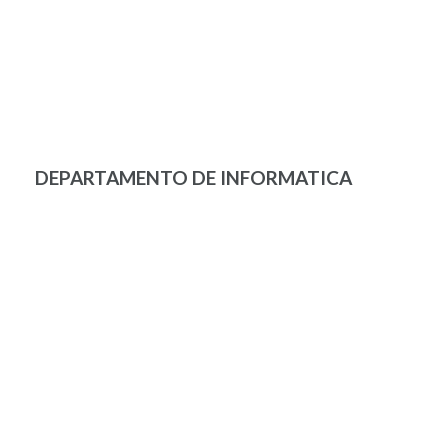
DEPARTAMENTO DE INFORMATICA