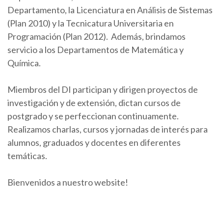
Departamento, la Licenciatura en Análisis de Sistemas
(Plan 2010) y la Tecnicatura Universitaria en
Programación (Plan 2012). Además, brindamos
servicio a los Departamentos de Matemática y
Química.
Miembros del DI participan y dirigen proyectos de
investigación y de extensión, dictan cursos de
postgrado y se perfeccionan continuamente.
Realizamos charlas, cursos y jornadas de interés para
alumnos, graduados y docentes en diferentes
temáticas.
Bienvenidos a nuestro website!