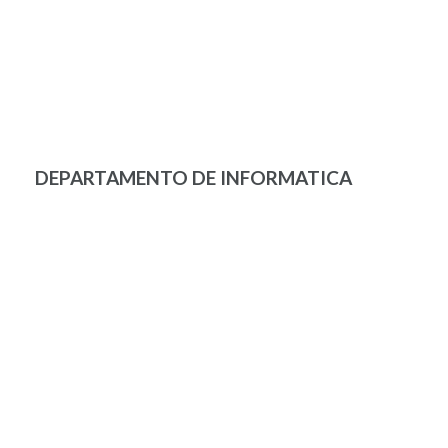
DEPARTAMENTO DE INFORMATICA