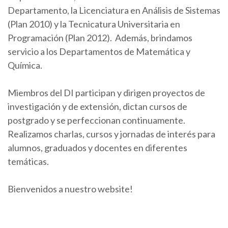
Departamento, la Licenciatura en Análisis de Sistemas
(Plan 2010) y la Tecnicatura Universitaria en
Programación (Plan 2012). Además, brindamos
servicio a los Departamentos de Matemática y
Química.
Miembros del DI participan y dirigen proyectos de
investigación y de extensión, dictan cursos de
postgrado y se perfeccionan continuamente.
Realizamos charlas, cursos y jornadas de interés para
alumnos, graduados y docentes en diferentes
temáticas.
Bienvenidos a nuestro website!