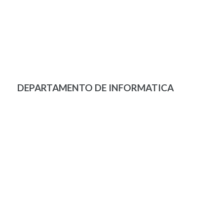
DEPARTAMENTO DE INFORMATICA