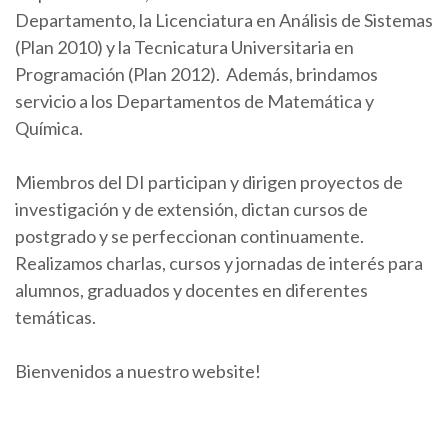
Departamento, la Licenciatura en Análisis de Sistemas
(Plan 2010) y la Tecnicatura Universitaria en
Programación (Plan 2012). Además, brindamos
servicio a los Departamentos de Matemática y
Química.
Miembros del DI participan y dirigen proyectos de
investigación y de extensión, dictan cursos de
postgrado y se perfeccionan continuamente.
Realizamos charlas, cursos y jornadas de interés para
alumnos, graduados y docentes en diferentes
temáticas.
Bienvenidos a nuestro website!