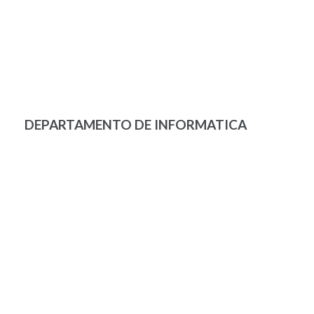
DEPARTAMENTO DE INFORMATICA