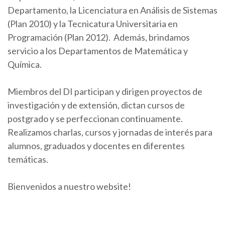
Departamento, la Licenciatura en Análisis de Sistemas
(Plan 2010) y la Tecnicatura Universitaria en
Programación (Plan 2012). Además, brindamos
servicio a los Departamentos de Matemática y
Química.
Miembros del DI participan y dirigen proyectos de
investigación y de extensión, dictan cursos de
postgrado y se perfeccionan continuamente.
Realizamos charlas, cursos y jornadas de interés para
alumnos, graduados y docentes en diferentes
temáticas.
Bienvenidos a nuestro website!