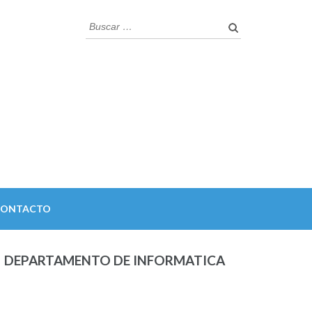
Buscar:
CONTACTO
DEPARTAMENTO DE INFORMATICA