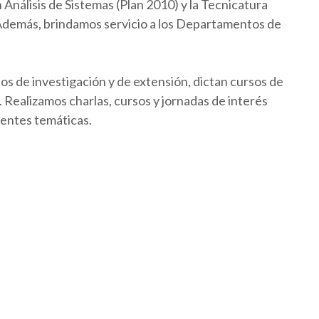
Análisis de Sistemas (Plan 2010) y la Tecnicatura
 Además, brindamos servicio a los Departamentos de
os de investigación y de extensión, dictan cursos de
Realizamos charlas, cursos y jornadas de interés
rentes temáticas.