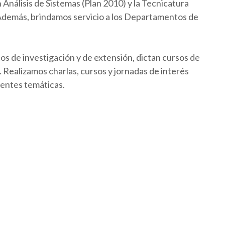
Análisis de Sistemas (Plan 2010) y la Tecnicatura
 Además, brindamos servicio a los Departamentos de
os de investigación y de extensión, dictan cursos de
Realizamos charlas, cursos y jornadas de interés
rentes temáticas.