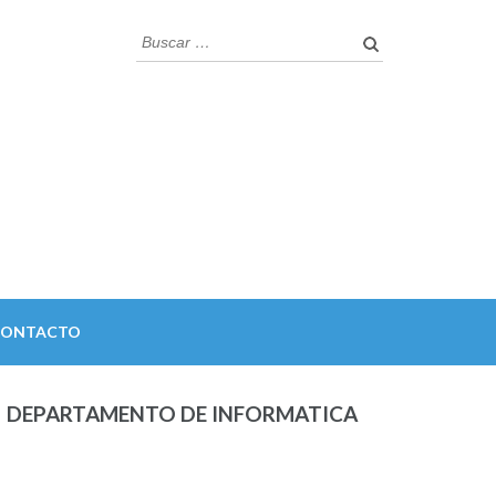
Buscar:
CONTACTO
DEPARTAMENTO DE INFORMATICA