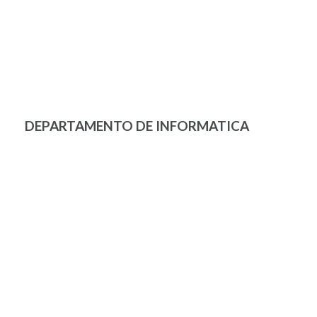
DEPARTAMENTO DE INFORMATICA