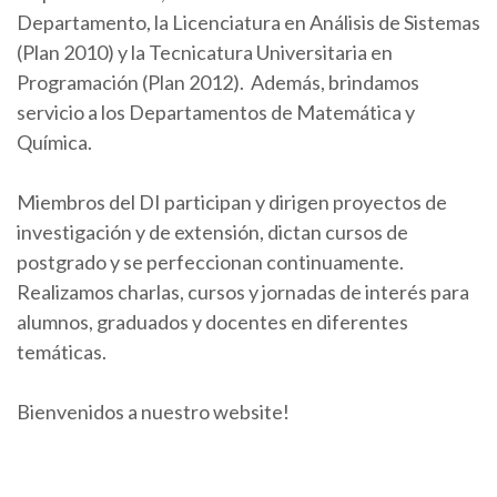
Departamento, la Licenciatura en Análisis de Sistemas
(Plan 2010) y la Tecnicatura Universitaria en
Programación (Plan 2012). Además, brindamos
servicio a los Departamentos de Matemática y
Química.
Miembros del DI participan y dirigen proyectos de
investigación y de extensión, dictan cursos de
postgrado y se perfeccionan continuamente.
Realizamos charlas, cursos y jornadas de interés para
alumnos, graduados y docentes en diferentes
temáticas.
Bienvenidos a nuestro website!