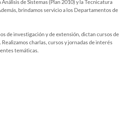
Análisis de Sistemas (Plan 2010) y la Tecnicatura
 Además, brindamos servicio a los Departamentos de
os de investigación y de extensión, dictan cursos de
Realizamos charlas, cursos y jornadas de interés
rentes temáticas.