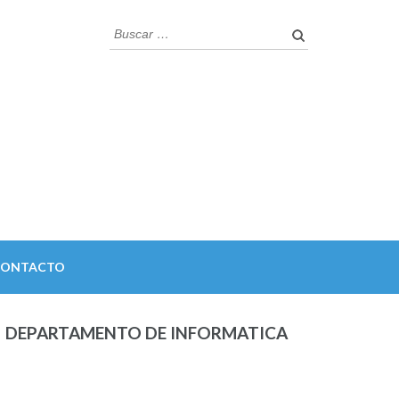
Buscar:
CONTACTO
DEPARTAMENTO DE INFORMATICA