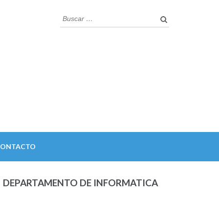
Buscar:
CONTACTO
DEPARTAMENTO DE INFORMATICA