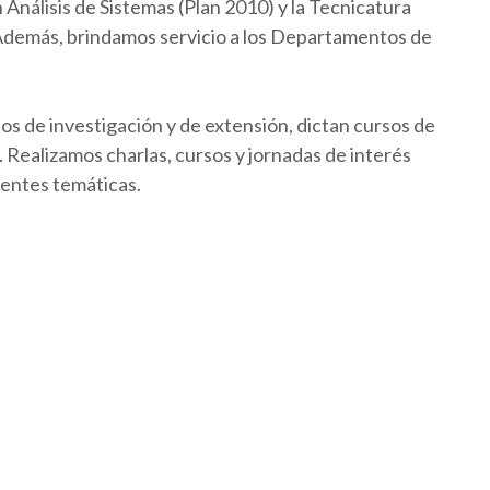
Análisis de Sistemas (Plan 2010) y la Tecnicatura
 Además, brindamos servicio a los Departamentos de
os de investigación y de extensión, dictan cursos de
Realizamos charlas, cursos y jornadas de interés
rentes temáticas.