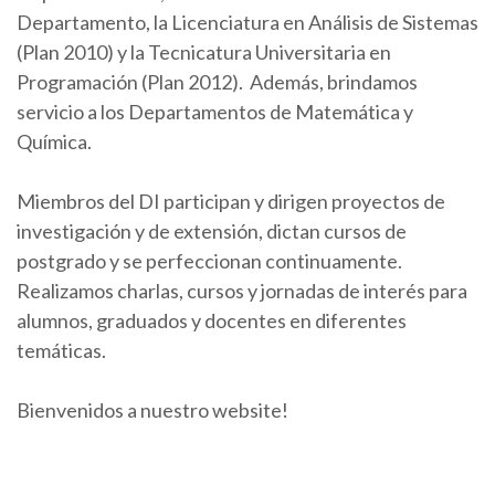
Departamento, la Licenciatura en Análisis de Sistemas
(Plan 2010) y la Tecnicatura Universitaria en
Programación (Plan 2012). Además, brindamos
servicio a los Departamentos de Matemática y
Química.
Miembros del DI participan y dirigen proyectos de
investigación y de extensión, dictan cursos de
postgrado y se perfeccionan continuamente.
Realizamos charlas, cursos y jornadas de interés para
alumnos, graduados y docentes en diferentes
temáticas.
Bienvenidos a nuestro website!