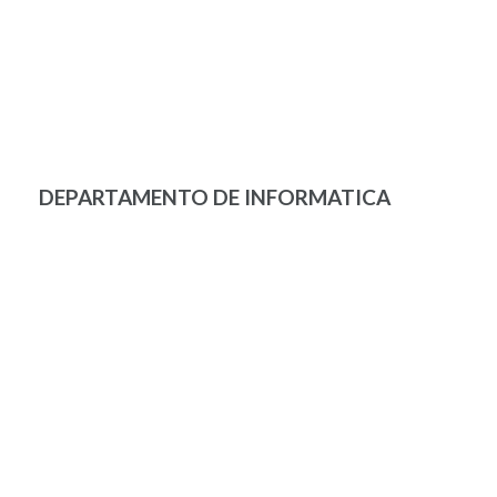
DEPARTAMENTO DE INFORMATICA