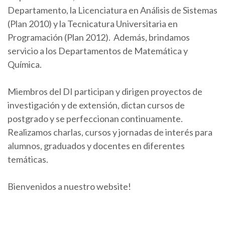
Departamento, la Licenciatura en Análisis de Sistemas
(Plan 2010) y la Tecnicatura Universitaria en
Programación (Plan 2012). Además, brindamos
servicio a los Departamentos de Matemática y
Química.
Miembros del DI participan y dirigen proyectos de
investigación y de extensión, dictan cursos de
postgrado y se perfeccionan continuamente.
Realizamos charlas, cursos y jornadas de interés para
alumnos, graduados y docentes en diferentes
temáticas.
Bienvenidos a nuestro website!