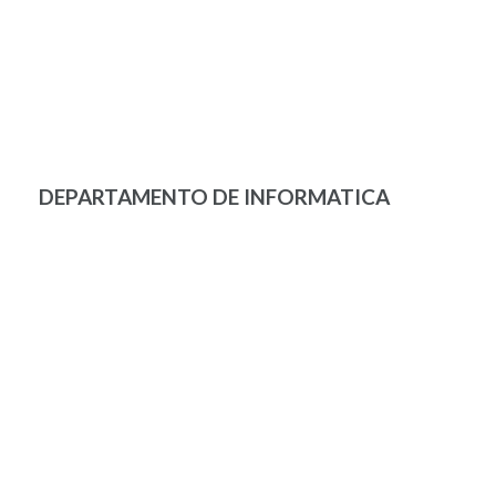
DEPARTAMENTO DE INFORMATICA