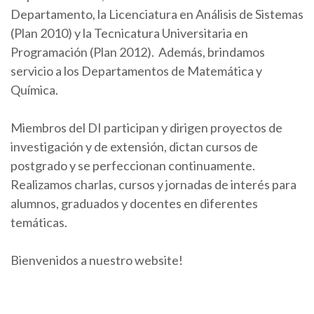
Departamento, la Licenciatura en Análisis de Sistemas
(Plan 2010) y la Tecnicatura Universitaria en
Programación (Plan 2012). Además, brindamos
servicio a los Departamentos de Matemática y
Química.
Miembros del DI participan y dirigen proyectos de
investigación y de extensión, dictan cursos de
postgrado y se perfeccionan continuamente.
Realizamos charlas, cursos y jornadas de interés para
alumnos, graduados y docentes en diferentes
temáticas.
Bienvenidos a nuestro website!