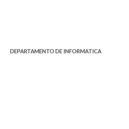
DEPARTAMENTO DE INFORMATICA